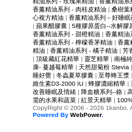
精油系列 - 玫瑰果精油
|
香薰精油系列
香薰精油系列 - 肉桂皮精油
|
桑樹葉
心複方精油
|
香薰精油系列－好睡眠
|
蘋果醋膠囊
|
5種膠原蛋白--水解
香薰精油系列 - 甜橙精油
|
香薰精油系
香薰精油系列 - 檸檬香茅精油
|
香薰
精油
|
香薰精油系列 - 橘子精油
|
芳
|
頂級藏紅花精華
|
靈芝精華
|
南極
康- 蔓越莓精華
|
天然甜菊粉 Stevia
睡好覺
|
冬蟲夏草膠囊
|
至尊蜂王漿
維生素D3-2000 IU
|
蜂膠濃縮精華
|
改善睡眠及情緒
|
降血糖系列--鉻
|
需的水果和蔬菜
|
紅景天精華
|
10
CopyRight © 2006 -
2026 1kanbo. A
Powered By
WebPower
.