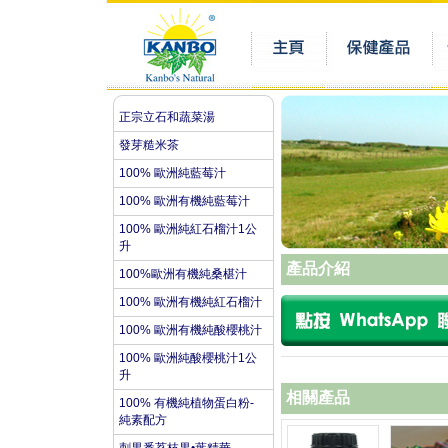
正宗立石和蔬菜湯
發芽糙米茶
100% 歐洲純藍莓汁
100% 歐洲有機純藍莓汁
100% 歐洲純紅石榴汁1公
升
產品介紹
100%歐洲有機純桑椹汁
100% 歐洲有機純紅石榴汁
100% 歐洲有機純酸櫻桃汁
100% 歐洲純酸櫻桃汁1公
升
相關產品
100% 有機純植物蛋白粉-
純素配方