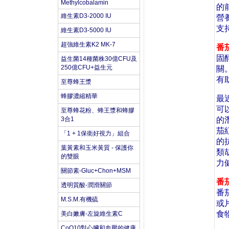
Methylcobalamin
的
維生素D3-2000 IU
營
支
維生素D3-5000 IU
超強維生素K2 MK-7
番
固
益生菌14種菌株30億CFU及
250億CFU+益生元
關
有
至尊蜂王漿
蜂膠濃縮精華
最
可
至尊蜂花粉、蜂王漿和蜂膠
3合1
的
茄
「1 + 1保衛好視力」組合
的
葉黃素和玉米黃質 - 保護你
類
的雙眼
力
關節素-Gluc+Chon+MSM
番
透明質酸-潤滑關節
番
M.S.M.有機硫
或
食
美白嫩膚-左旋維生素C
CoQ10對心臟和血壓的健康