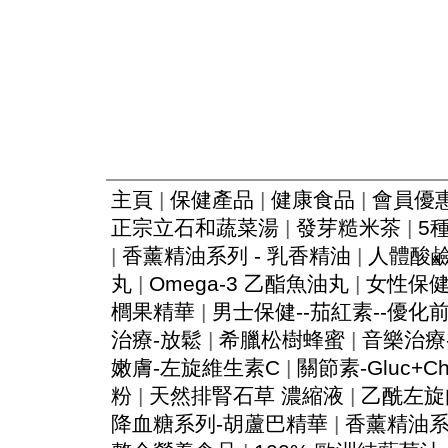
主頁
|
保健產品
|
健康食品
|
會員優
正宗立石和蔬菜湯
|
發芽糙米茶
|
5
|
香薰精油系列 - 乳香精油
|
人體酸
丸
|
Omega-3 乙酯魚油丸
|
女性保健
櫚果精華
|
男士保健--茄紅素--優化
治療-放鬆
|
希臘松樹蜂蜜
|
音樂治療
嫩膚-左旋維生素C
|
關節素-Gluc+C
粉
|
天然排腎石草 濃縮液
|
乙酰左旋
降血糖系列-胡蘆巴精華
|
香薰精油系