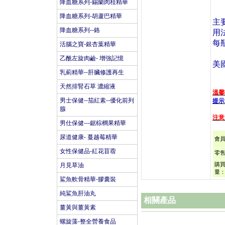
降血糖系列-錫蘭肉桂精華
降血糖系列-胡蘆巴精華
主
降血糖系列--鉻
用
每瓶
活腦之寶-銀杏葉精華
乙酰左旋肉鹼- 增強記憶
美
乳薊精華--肝臟修護再生
天然排腎石草 濃縮液
溫馨
男士保健--茄紅素--優化前列
提示
腺
注意
男仕保健---鋸棕櫚果精華
尿道健康- 蔓越莓精華
會
女性保健品-紅花苜蓿
零
購
月見草油
量
鯊魚軟骨精華-膠囊裝
純鯊魚肝油丸
相關產品
薑黃與薑黃素
螺旋藻-整全營養食品